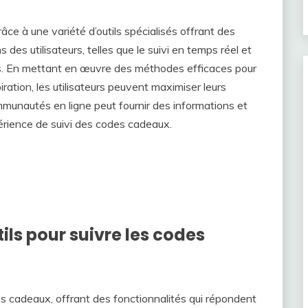
âce à une variété d’outils spécialisés offrant des
des utilisateurs, telles que le suivi en temps réel et
es. En mettant en œuvre des méthodes efficaces pour
iration, les utilisateurs peuvent maximiser leurs
unautés en ligne peut fournir des informations et
érience de suivi des codes cadeaux.
tils pour suivre les codes
 cadeaux, offrant des fonctionnalités qui répondent