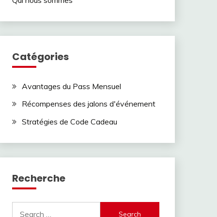
Catégories
Avantages du Pass Mensuel
Récompenses des jalons d'événement
Stratégies de Code Cadeau
Recherche
Search