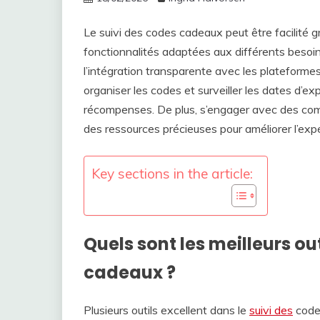
Le suivi des codes cadeaux peut être facilité gr
fonctionnalités adaptées aux différents besoins 
l’intégration transparente avec les plateform
organiser les codes et surveiller les dates d’exp
récompenses. De plus, s’engager avec des comm
des ressources précieuses pour améliorer l’exp
Key sections in the article:
Quels sont les meilleurs ou
cadeaux ?
Plusieurs outils excellent dans le
suivi des
codes