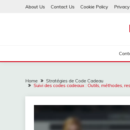
Skip
About Us
Contact Us
Cookie Policy
Privacy
to
content
Cont
Home
Stratégies de Code Cadeau
Suivi des codes cadeaux : Outils, méthodes, 