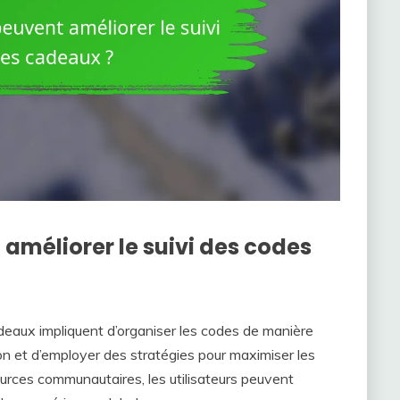
améliorer le suivi des codes
eaux impliquent d’organiser les codes de manière
ion et d’employer des stratégies pour maximiser les
ources communautaires, les utilisateurs peuvent