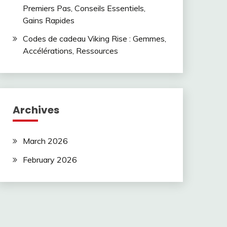
Premiers Pas, Conseils Essentiels,
Gains Rapides
Codes de cadeau Viking Rise : Gemmes,
Accélérations, Ressources
Archives
March 2026
February 2026