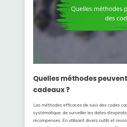
Quelles méthodes peuvent 
cadeaux ?
Les méthodes efficaces de suivi des codes cad
systématique, de surveiller les dates d’expirat
récompenses. En utilisant divers outils et ress