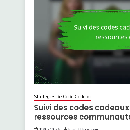
Stratégies de Code Cadeau
Suivi des codes cadeaux 
ressources communauta
18/02/2026
Ingrid Halvorsen