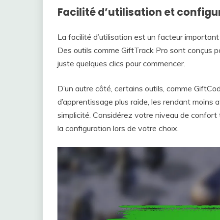
Facilité d’utilisation et configu
La facilité d’utilisation est un facteur importan
Des outils comme GiftTrack Pro sont conçus po
juste quelques clics pour commencer.
D’un autre côté, certains outils, comme GiftCo
d’apprentissage plus raide, les rendant moins a
simplicité. Considérez votre niveau de confort
la configuration lors de votre choix.