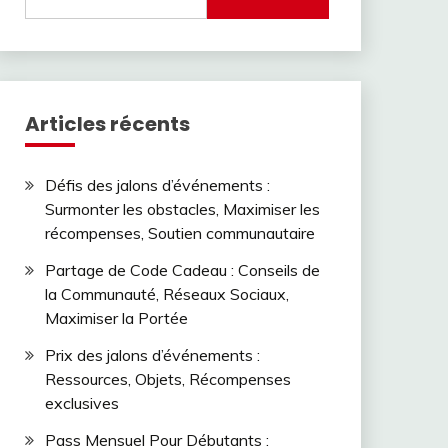
for:
Articles récents
Défis des jalons d’événements :
Surmonter les obstacles, Maximiser les
récompenses, Soutien communautaire
Partage de Code Cadeau : Conseils de
la Communauté, Réseaux Sociaux,
Maximiser la Portée
Prix des jalons d’événements :
Ressources, Objets, Récompenses
exclusives
Pass Mensuel Pour Débutants :