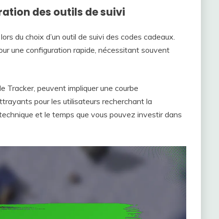
ration des outils de suivi
t lors du choix d’un outil de suivi des codes cadeaux.
ur une configuration rapide, nécessitant souvent
de Tracker, peuvent impliquer une courbe
ttrayants pour les utilisateurs recherchant la
 technique et le temps que vous pouvez investir dans