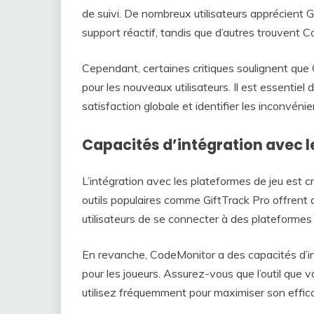
de suivi. De nombreux utilisateurs apprécient 
support réactif, tandis que d’autres trouvent 
Cependant, certaines critiques soulignent que G
pour les nouveaux utilisateurs. Il est essentiel d
satisfaction globale et identifier les inconvén
Capacités d’intégration avec l
L’intégration avec les plateformes de jeu est c
outils populaires comme GiftTrack Pro offrent
utilisateurs de se connecter à des plateformes
En revanche, CodeMonitor a des capacités d’inté
pour les joueurs. Assurez-vous que l’outil que 
utilisez fréquemment pour maximiser son effica