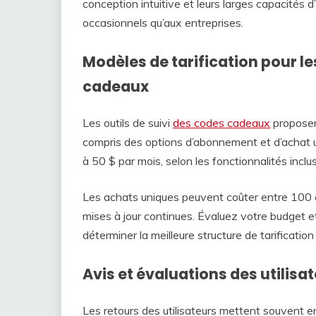
conception intuitive et leurs larges capacités d
occasionnels qu’aux entreprises.
Modèles de tarification pour les
cadeaux
Les outils de suivi
des codes cadeaux
proposen
compris des options d’abonnement et d’achat 
à 50 $ par mois, selon les fonctionnalités inclu
Les achats uniques peuvent coûter entre 100 e
mises à jour continues. Évaluez votre budget e
déterminer la meilleure structure de tarification
Avis et évaluations des utilisate
Les retours des utilisateurs mettent souvent en av