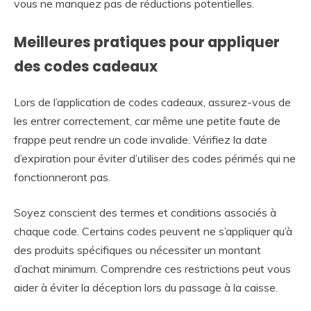
vous ne manquez pas de réductions potentielles.
Meilleures pratiques pour appliquer
des codes cadeaux
Lors de l’application de codes cadeaux, assurez-vous de
les entrer correctement, car même une petite faute de
frappe peut rendre un code invalide. Vérifiez la date
d’expiration pour éviter d’utiliser des codes périmés qui ne
fonctionneront pas.
Soyez conscient des termes et conditions associés à
chaque code. Certains codes peuvent ne s’appliquer qu’à
des produits spécifiques ou nécessiter un montant
d’achat minimum. Comprendre ces restrictions peut vous
aider à éviter la déception lors du passage à la caisse.