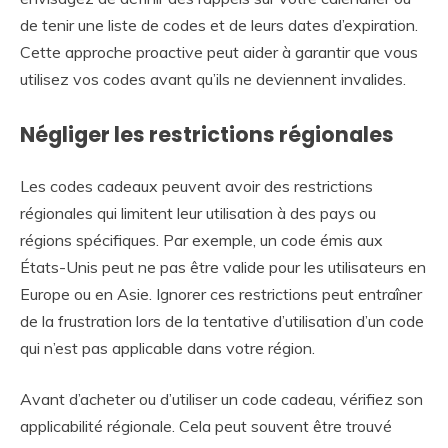
de tenir une liste de codes et de leurs dates d’expiration.
Cette approche proactive peut aider à garantir que vous
utilisez vos codes avant qu’ils ne deviennent invalides.
Négliger les restrictions régionales
Les codes cadeaux peuvent avoir des restrictions
régionales qui limitent leur utilisation à des pays ou
régions spécifiques. Par exemple, un code émis aux
États-Unis peut ne pas être valide pour les utilisateurs en
Europe ou en Asie. Ignorer ces restrictions peut entraîner
de la frustration lors de la tentative d’utilisation d’un code
qui n’est pas applicable dans votre région.
Avant d’acheter ou d’utiliser un code cadeau, vérifiez son
applicabilité régionale. Cela peut souvent être trouvé