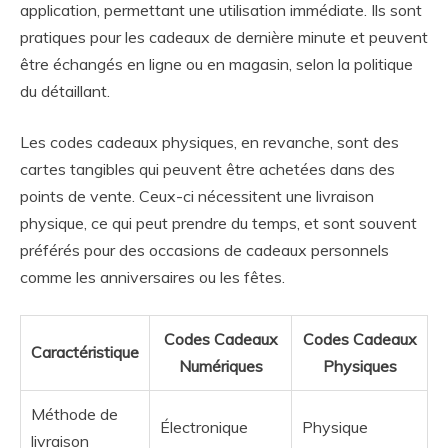
application, permettant une utilisation immédiate. Ils sont
pratiques pour les cadeaux de dernière minute et peuvent
être échangés en ligne ou en magasin, selon la politique
du détaillant.
Les codes cadeaux physiques, en revanche, sont des
cartes tangibles qui peuvent être achetées dans des
points de vente. Ceux-ci nécessitent une livraison
physique, ce qui peut prendre du temps, et sont souvent
préférés pour des occasions de cadeaux personnels
comme les anniversaires ou les fêtes.
Codes Cadeaux
Codes Cadeaux
Caractéristique
Numériques
Physiques
Méthode de
Électronique
Physique
livraison