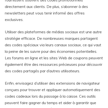
directement aux clients. De plus, s’abonner à des
newsletters peut vous tenir informé des offres
exclusives.
Utiliser des plateformes de médias sociaux est une autre
stratégie efficace. De nombreuses marques partagent
des codes spéciaux via leurs canaux sociaux, ce qui vaut
la peine de les suivre pour des économies potentielles.
Les forums en ligne et les sites Web de coupons peuvent
également être des ressources précieuses pour découvrir
des codes partagés par d’autres utilisateurs.
Enfin, envisagez d’utiliser des extensions de navigateur
conçues pour trouver et appliquer automatiquement des
codes cadeaux lors du passage à la caisse. Ces outils
peuvent faire gagner du temps et aider à garantir que