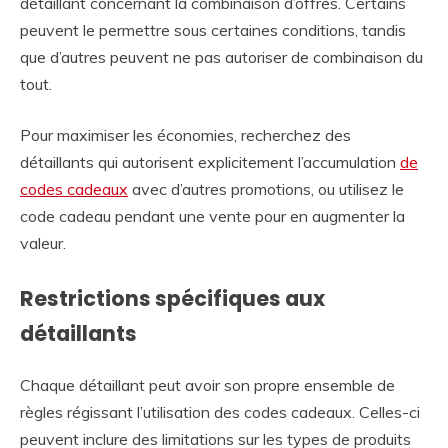
détaillant concernant la combinaison d’offres. Certains
peuvent le permettre sous certaines conditions, tandis
que d’autres peuvent ne pas autoriser de combinaison du
tout.
Pour maximiser les économies, recherchez des
détaillants qui autorisent explicitement l’accumulation
de
codes cadeaux
avec d’autres promotions, ou utilisez le
code cadeau pendant une vente pour en augmenter la
valeur.
Restrictions spécifiques aux
détaillants
Chaque détaillant peut avoir son propre ensemble de
règles régissant l’utilisation des codes cadeaux. Celles-ci
peuvent inclure des limitations sur les types de produits