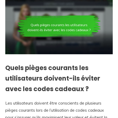
Quels pièges courants les
utilisateurs doivent-ils éviter
avec les codes cadeaux ?
Les utilisateurs doivent être conscients de plusieurs
pièges courants lors de l’utilisation de codes cadeaux
pour s’assurer qu’ils maximisent leur valeur et évitent la