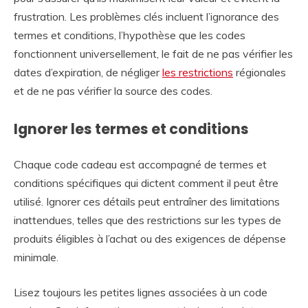
frustration. Les problèmes clés incluent l’ignorance des
termes et conditions, l’hypothèse que les codes
fonctionnent universellement, le fait de ne pas vérifier les
dates d’expiration, de négliger
les restrictions
régionales
et de ne pas vérifier la source des codes.
Ignorer les termes et conditions
Chaque code cadeau est accompagné de termes et
conditions spécifiques qui dictent comment il peut être
utilisé. Ignorer ces détails peut entraîner des limitations
inattendues, telles que des restrictions sur les types de
produits éligibles à l’achat ou des exigences de dépense
minimale.
Lisez toujours les petites lignes associées à un code