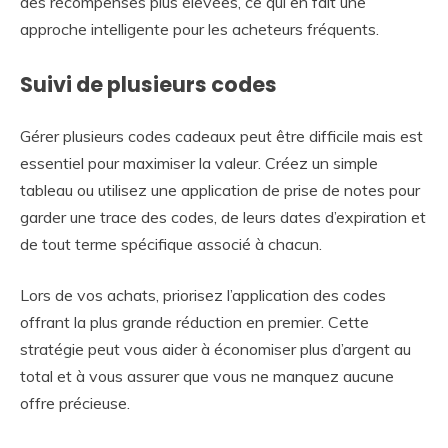
des récompenses plus élevées, ce qui en fait une
approche intelligente pour les acheteurs fréquents.
Suivi de plusieurs codes
Gérer plusieurs codes cadeaux peut être difficile mais est
essentiel pour maximiser la valeur. Créez un simple
tableau ou utilisez une application de prise de notes pour
garder une trace des codes, de leurs dates d’expiration et
de tout terme spécifique associé à chacun.
Lors de vos achats, priorisez l’application des codes
offrant la plus grande réduction en premier. Cette
stratégie peut vous aider à économiser plus d’argent au
total et à vous assurer que vous ne manquez aucune
offre précieuse.