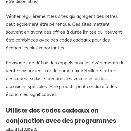
être disponibles.
Vérifier régulièrement les sites qui agrègent des offres
peut également être bénéfique. Ces sites mettent
souvent en avant des offres à durée limitée qui peuvent
être combinées avec des codes cadeaux pour des
économies plus importantes.
Envisagez de définir des rappels pour les événements de
vente saisonniers, car de nombreux détaillants offrent
des codes exclusifs pendant les vacances ou les
occasions spéciales. Être proactif peut conduire à des
économies significatives.
Utiliser des codes cadeaux en
conjonction avec des programmes
de fidélité