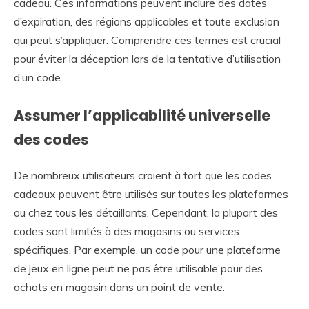
cadeau. Ces informations peuvent inclure des dates
d’expiration, des régions applicables et toute exclusion
qui peut s’appliquer. Comprendre ces termes est crucial
pour éviter la déception lors de la tentative d’utilisation
d’un code.
Assumer l’applicabilité universelle
des codes
De nombreux utilisateurs croient à tort que les codes
cadeaux peuvent être utilisés sur toutes les plateformes
ou chez tous les détaillants. Cependant, la plupart des
codes sont limités à des magasins ou services
spécifiques. Par exemple, un code pour une plateforme
de jeux en ligne peut ne pas être utilisable pour des
achats en magasin dans un point de vente.