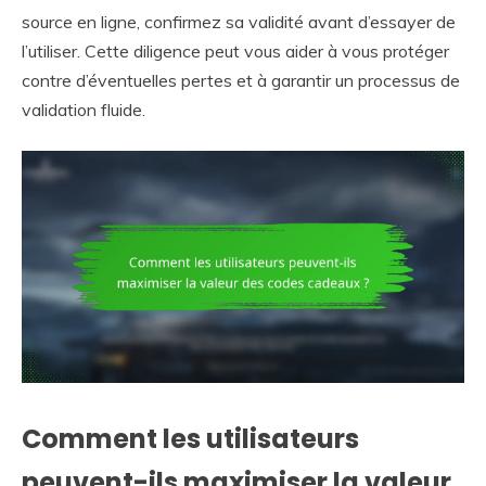
source en ligne, confirmez sa validité avant d’essayer de
l’utiliser. Cette diligence peut vous aider à vous protéger
contre d’éventuelles pertes et à garantir un processus de
validation fluide.
Comment les utilisateurs
peuvent-ils maximiser la valeur