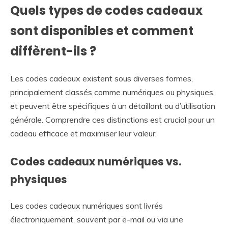
Quels types de codes cadeaux
sont disponibles et comment
diffèrent-ils ?
Les codes cadeaux existent sous diverses formes,
principalement classés comme numériques ou physiques,
et peuvent être spécifiques à un détaillant ou d’utilisation
générale. Comprendre ces distinctions est crucial pour un
cadeau efficace et maximiser leur valeur.
Codes cadeaux numériques vs.
physiques
Les codes cadeaux numériques sont livrés
électroniquement, souvent par e-mail ou via une