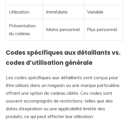
Utilisation
Immédiate
Variable
Présentation
Moins personnel
Plus personnel
du cadeau
Codes spécifiques aux détaillants vs.
codes d’utilisation générale
Les codes spécifiques aux détaillants sont conçus pour
être utilisés dans un magasin ou une marque particulière,
offrant une option de cadeau ciblée. Ces codes sont
souvent accompagnés de restrictions, telles que des
dates d’expiration ou une applicabilité limitée des
produits, ce qui peut affecter leur utilisation.