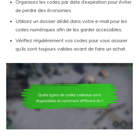
Organisez les codes par date d’expiration pour éviter
de perdre des économies.
Utilisez un dossier dédié dans votre e-mail pour les
codes numériques afin de les garder accessibles.
Vérifiez régulièrement vos codes pour vous assurer
qu’ils sont toujours valides avant de faire un achat.