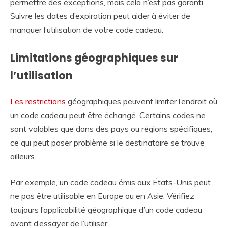
permettre des exceptions, mais cela n’est pas garanti.
Suivre les dates d’expiration peut aider à éviter de
manquer l’utilisation de votre code cadeau.
Limitations géographiques sur
l’utilisation
Les restrictions
géographiques peuvent limiter l’endroit où
un code cadeau peut être échangé. Certains codes ne
sont valables que dans des pays ou régions spécifiques,
ce qui peut poser problème si le destinataire se trouve
ailleurs.
Par exemple, un code cadeau émis aux États-Unis peut
ne pas être utilisable en Europe ou en Asie. Vérifiez
toujours l’applicabilité géographique d’un code cadeau
avant d’essayer de l’utiliser.