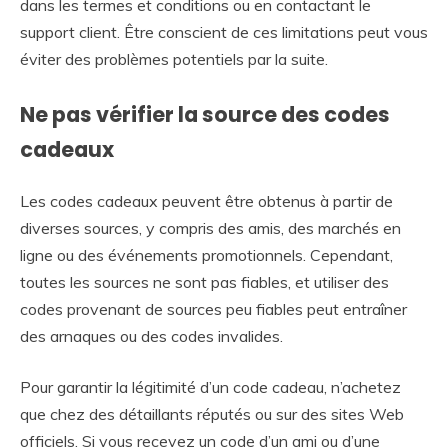
dans les termes et conditions ou en contactant le
support client. Être conscient de ces limitations peut vous
éviter des problèmes potentiels par la suite.
Ne pas vérifier la source des codes
cadeaux
Les codes cadeaux peuvent être obtenus à partir de
diverses sources, y compris des amis, des marchés en
ligne ou des événements promotionnels. Cependant,
toutes les sources ne sont pas fiables, et utiliser des
codes provenant de sources peu fiables peut entraîner
des arnaques ou des codes invalides.
Pour garantir la légitimité d’un code cadeau, n’achetez
que chez des détaillants réputés ou sur des sites Web
officiels. Si vous recevez un code d’un ami ou d’une