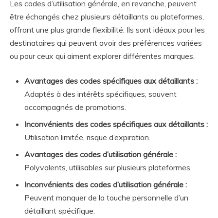
Les codes d’utilisation générale, en revanche, peuvent
être échangés chez plusieurs détaillants ou plateformes,
offrant une plus grande flexibilité. Ils sont idéaux pour les
destinataires qui peuvent avoir des préférences variées
ou pour ceux qui aiment explorer différentes marques.
Avantages des codes spécifiques aux détaillants :
Adaptés à des intérêts spécifiques, souvent
accompagnés de promotions.
Inconvénients des codes spécifiques aux détaillants :
Utilisation limitée, risque d’expiration.
Avantages des codes d’utilisation générale :
Polyvalents, utilisables sur plusieurs plateformes.
Inconvénients des codes d’utilisation générale :
Peuvent manquer de la touche personnelle d’un
détaillant spécifique.