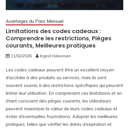
Avantages du Pass Mensuel
Limitations des codes cadeaux :
Comprendre les restrictions, Pièges
courants, Meilleures pratiques
11/02/2026
Ingrid Halvorsen
Les codes cadeaux peuvent être un excellent moyen
d’accéder à des produits ou services, mais ils sont
souvent soumis à des restrictions spécifiques qui peuvent
limiter leur utilisation. En comprenant ces limitations et en
étant conscient des pièges courants, les utilisateurs
peuvent maximiser la valeur de leurs codes cadeaux et
éviter d’éventuelles frustrations. Adopter les meilleures
pratiques, telles que vérifier les dates d’expiration et