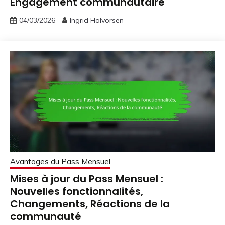
Engagement communautaire
04/03/2026
Ingrid Halvorsen
Avantages du Pass Mensuel
Mises à jour du Pass Mensuel :
Nouvelles fonctionnalités,
Changements, Réactions de la
communauté