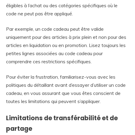
éligibles à l’achat ou des catégories spécifiques où le
code ne peut pas être appliqué.
Par exemple, un code cadeau peut être valide
uniquement pour des articles à prix plein et non pour des
articles en liquidation ou en promotion. Lisez toujours les
petites lignes associées au code cadeau pour
comprendre ces restrictions spécifiques.
Pour éviter la frustration, familiarisez-vous avec les
politiques du détaillant avant d’essayer d’utiliser un code
cadeau, en vous assurant que vous êtes conscient de
toutes les limitations qui peuvent s’appliquer.
Limitations de transférabilité et de
partage