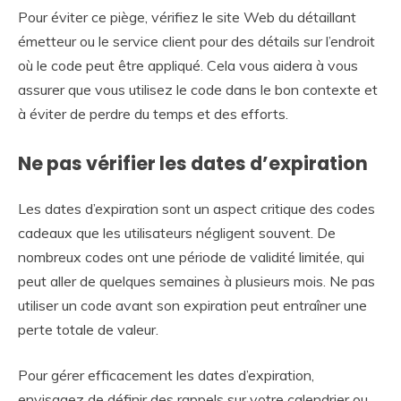
Pour éviter ce piège, vérifiez le site Web du détaillant
émetteur ou le service client pour des détails sur l’endroit
où le code peut être appliqué. Cela vous aidera à vous
assurer que vous utilisez le code dans le bon contexte et
à éviter de perdre du temps et des efforts.
Ne pas vérifier les dates d’expiration
Les dates d’expiration sont un aspect critique des codes
cadeaux que les utilisateurs négligent souvent. De
nombreux codes ont une période de validité limitée, qui
peut aller de quelques semaines à plusieurs mois. Ne pas
utiliser un code avant son expiration peut entraîner une
perte totale de valeur.
Pour gérer efficacement les dates d’expiration,
envisagez de définir des rappels sur votre calendrier ou