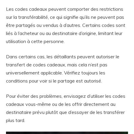
Les codes cadeaux peuvent comporter des restrictions
sur la transférabilité, ce qui signifie qu’ils ne peuvent pas
être partagés ou vendus à d’autres. Certains codes sont
liés à l’acheteur ou au destinataire d’origine, limitant leur
utilisation à cette personne.
Dans certains cas, les détaillants peuvent autoriser le
transfert de codes cadeaux, mais cela n’est pas
universellement applicable. Vérifiez toujours les
conditions pour voir si le partage est autorisé.
Pour éviter des problèmes, envisagez d’utiliser les codes
cadeaux vous-même ou de les offrir directement au
destinataire prévu plutôt que d’essayer de les transférer
plus tard.