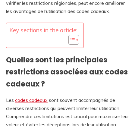
vérifier les restrictions régionales, peut encore améliorer
les avantages de l’utilisation des codes cadeaux.
Key sections in the article:
Quelles sont les principales
restrictions associées aux codes
cadeaux ?
Les
codes cadeaux
sont souvent accompagnés de
diverses restrictions qui peuvent limiter leur utilisation.
Comprendre ces limitations est crucial pour maximiser leur
valeur et éviter les déceptions lors de leur utilisation.