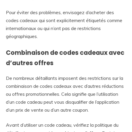
Pour éviter des problèmes, envisagez d’acheter des
codes cadeaux qui sont explicitement étiquetés comme
internationaux ou qui n’ont pas de restrictions
géographiques.
Combinaison de codes cadeaux avec
d’autres offres
De nombreux détaillants imposent des restrictions sur la
combinaison de codes cadeaux avec d’autres réductions
ou offres promotionnelles. Cela signifie que l’utilisation
d’un code cadeau peut vous disqualifier de l’application
d’un prix de vente ou d’un autre coupon.
Avant d’utiliser un code cadeau, vérifiez la politique du