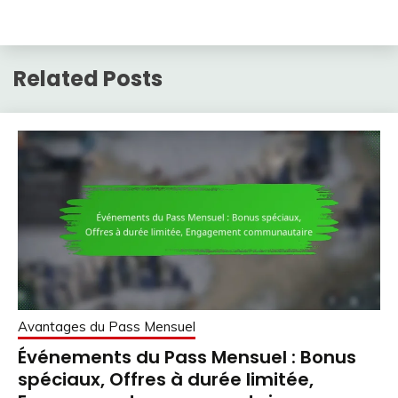
Related Posts
Avantages du Pass Mensuel
Événements du Pass Mensuel : Bonus
spéciaux, Offres à durée limitée,