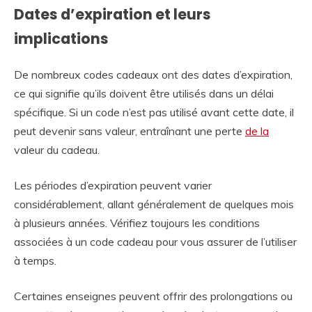
Dates d’expiration et leurs
implications
De nombreux codes cadeaux ont des dates d’expiration,
ce qui signifie qu’ils doivent être utilisés dans un délai
spécifique. Si un code n’est pas utilisé avant cette date, il
peut devenir sans valeur, entraînant une perte
de la
valeur du cadeau.
Les périodes d’expiration peuvent varier
considérablement, allant généralement de quelques mois
à plusieurs années. Vérifiez toujours les conditions
associées à un code cadeau pour vous assurer de l’utiliser
à temps.
Certaines enseignes peuvent offrir des prolongations ou