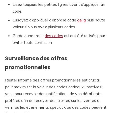
Lisez toujours les petites lignes avant d’appliquer un
code.
Essayez d’appliquer d’abord le code
de la
plus haute
valeur si vous avez plusieurs codes.
Gardez une trace
des codes
qui ont été utilisés pour
éviter toute confusion.
Surveillance des offres
promotionnelles
Rester informé des offres promotionnelles est crucial
pour maximiser la valeur des codes cadeaux. Inscrivez-
vous pour recevoir des notifications de vos détaillants
préférés afin de recevoir des alertes sur les ventes à
venir ou les événements spéciaux où des codes peuvent