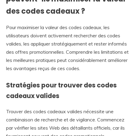
des codes cadeaux ?
Pour maximiser la valeur des codes cadeaux, les
utilisateurs doivent activement rechercher des codes
valides, les appliquer stratégiquement et rester informés
des offres promotionnelles. Comprendre les limitations et
les meilleures pratiques peut considérablement améliorer
les avantages reçus de ces codes.
Stratégies pour trouver des codes
cadeaux valides
Trouver des codes cadeaux valides nécessite une
combinaison de recherche et de vigilance. Commencez
par vérifier les sites Web des détaillants officiels, car ils
fournissent souvent des codes promotionnels