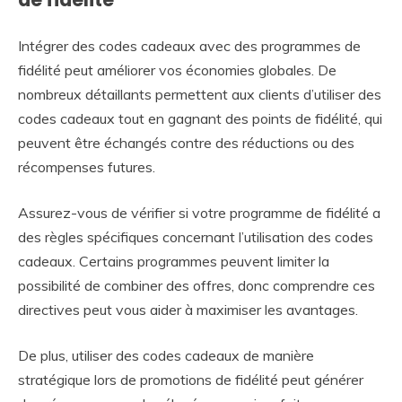
Intégrer des codes cadeaux avec des programmes de
fidélité peut améliorer vos économies globales. De
nombreux détaillants permettent aux clients d’utiliser des
codes cadeaux tout en gagnant des points de fidélité, qui
peuvent être échangés contre des réductions ou des
récompenses futures.
Assurez-vous de vérifier si votre programme de fidélité a
des règles spécifiques concernant l’utilisation des codes
cadeaux. Certains programmes peuvent limiter la
possibilité de combiner des offres, donc comprendre ces
directives peut vous aider à maximiser les avantages.
De plus, utiliser des codes cadeaux de manière
stratégique lors de promotions de fidélité peut générer