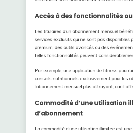
Accès à des fonctionnalités ou
Les titulaires d’un abonnement mensuel bénéfi
services exclusifs qui ne sont pas disponibles po
premium, des outils avancés ou des événements
telles fonctionnalités peuvent considérablemen
Par exemple, une application de fitness pourrai
conseils nutritionnels exclusivement pour les 
l’abonnement mensuel plus attrayant, car il off
Commodité d’une utilisation il
d’abonnement
La commodité d’une utilisation illimitée est u