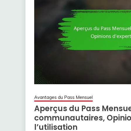
Avantages du Pass Mensuel
Aperçus du Pass Mensuel
communautaires, Opinion
l’utilisation