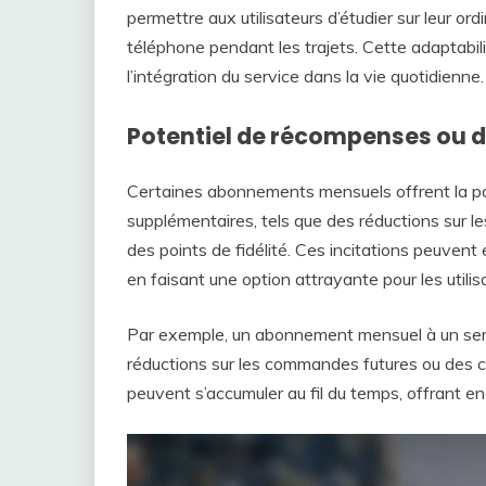
permettre aux utilisateurs d’étudier sur leur ord
téléphone pendant les trajets. Cette adaptabilité
l’intégration du service dans la vie quotidienne.
Potentiel de récompenses ou 
Certaines abonnements mensuels offrent la po
supplémentaires, tels que des réductions sur 
des points de fidélité. Ces incitations peuvent
en faisant une option attrayante pour les utilis
Par exemple, un abonnement mensuel à un servic
réductions sur les commandes futures ou des c
peuvent s’accumuler au fil du temps, offrant 