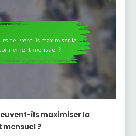
peuvent-ils maximiser la
t mensuel ?