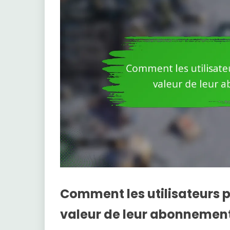
Comment les utilisateurs 
valeur de leur abonnemen