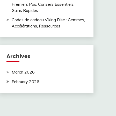
Premiers Pas, Conseils Essentiels,
Gains Rapides
Codes de cadeau Viking Rise : Gemmes,
Accélérations, Ressources
Archives
March 2026
February 2026