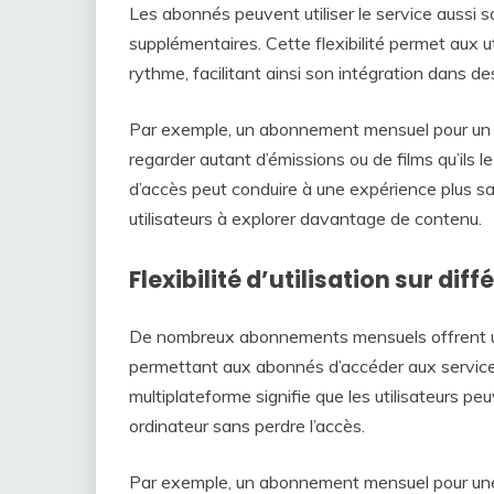
Les abonnés peuvent utiliser le service aussi s
supplémentaires. Cette flexibilité permet aux ut
rythme, facilitant ainsi son intégration dans d
Par exemple, un abonnement mensuel pour un s
regarder autant d’émissions ou de films qu’ils 
d’accès peut conduire à une expérience plus sa
utilisateurs à explorer davantage de contenu.
Flexibilité d’utilisation sur di
De nombreux abonnements mensuels offrent une f
permettant aux abonnés d’accéder aux services
multiplateforme signifie que les utilisateurs p
ordinateur sans perdre l’accès.
Par exemple, un abonnement mensuel pour une 