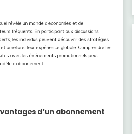
uel révèle un monde d’économies et de
teurs fréquents. En participant aux discussions
erts, les individus peuvent découvrir des stratégies
 et améliorer leur expérience globale. Comprendre les
visites avec les événements promotionnels peut
modèle d’abonnement.
x avantages d’un abonnement