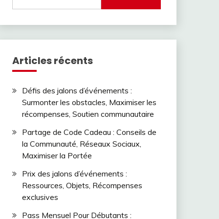
for:
Articles récents
Défis des jalons d’événements :
Surmonter les obstacles, Maximiser les
récompenses, Soutien communautaire
Partage de Code Cadeau : Conseils de
la Communauté, Réseaux Sociaux,
Maximiser la Portée
Prix des jalons d’événements :
Ressources, Objets, Récompenses
exclusives
Pass Mensuel Pour Débutants :