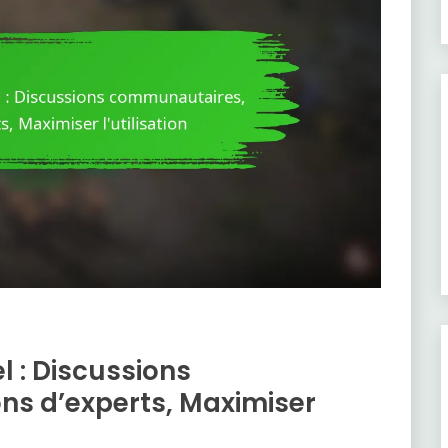
 : Discussions
s d’experts, Maximiser