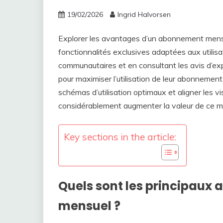
19/02/2026
Ingrid Halvorsen
Explorer les avantages d’un abonnement mens
fonctionnalités exclusives adaptées aux utilisa
communautaires et en consultant les avis d’exp
pour maximiser l’utilisation de leur abonnement
schémas d’utilisation optimaux et aligner les 
considérablement augmenter la valeur de ce 
Key sections in the article:
Quels sont les principau
mensuel ?