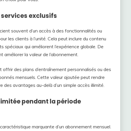
 services exclusifs
cient souvent d’un accès à des fonctionnalités ou
ur les clients à l’unité. Cela peut inclure du contenu
 spéciaux qui améliorent l’expérience globale. De
t améliorer la valeur de l’abonnement.
t offrir des plans d’entraînement personnalisés ou des
abonnés mensuels. Cette valeur ajoutée peut rendre
re des avantages au-delà d’un simple accès illimité.
limitée pendant la période
ne caractéristique marquante d’un abonnement mensuel.