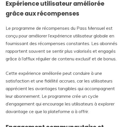
Expérience utilisateur améliorée
grâce aux récompenses
Le programme de récompenses du Pass Mensuel est
conçu pour améliorer l’expérience utilisateur globale en
fournissant des récompenses constantes. Les abonnés
rapportent souvent se sentir plus valorisés et engagés
grâce à l’afflux régulier de contenu exclusif et de bonus.
Cette expérience améliorée peut conduire à une
satisfaction et une fidélité accrues, car les utilisateurs
apprécient les avantages tangibles qui accompagnent
leur abonnement. Le programme crée un cycle
d’engagement qui encourage les utilisateurs à explorer
davantage ce que la plateforme a à offrir.