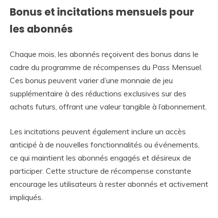
Bonus et incitations mensuels pour
les abonnés
Chaque mois, les abonnés reçoivent des bonus dans le
cadre du programme de récompenses du Pass Mensuel.
Ces bonus peuvent varier d’une monnaie de jeu
supplémentaire à des réductions exclusives sur des
achats futurs, offrant une valeur tangible à l’abonnement.
Les incitations peuvent également inclure un accès
anticipé à de nouvelles fonctionnalités ou événements,
ce qui maintient les abonnés engagés et désireux de
participer. Cette structure de récompense constante
encourage les utilisateurs à rester abonnés et activement
impliqués.