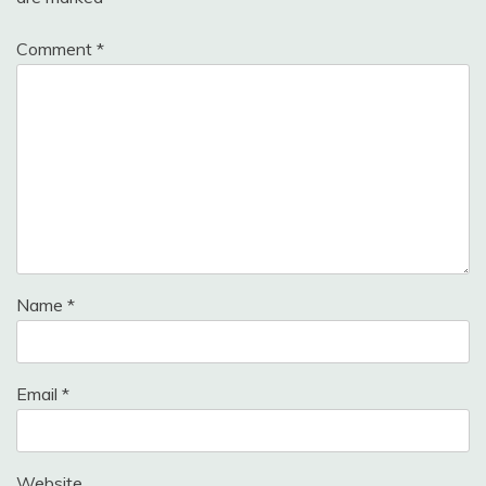
Comment
*
Name
*
Email
*
Website