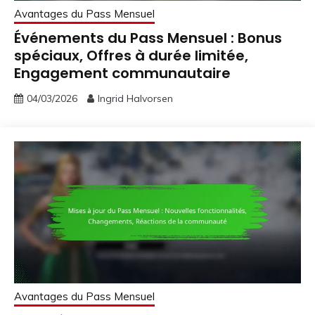
Avantages du Pass Mensuel
Événements du Pass Mensuel : Bonus
spéciaux, Offres à durée limitée,
Engagement communautaire
04/03/2026
Ingrid Halvorsen
Avantages du Pass Mensuel