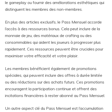
le gameplay ou fournir des améliorations esthétiques qui
distinguent les membres des non-membres.
En plus des articles exclusifs, le Pass Mensuel accorde
l’accès à des ressources bonus. Cela peut inclure de la
monnaie de jeu, des matériaux de crafting ou des
consommables qui aident les joueurs à progresser plus
rapidement. Ces ressources peuvent être cruciales pour
maximiser votre efficacité et votre plaisir.
Les membres bénéficient également de promotions
spéciales, qui peuvent inclure des offres à durée limitée
ou des réductions sur des achats futurs. Ces promotions
encouragent la participation continue et offrent des
incitations financières à rester abonné au Pass Mensuel.
Un autre aspect clé du Pass Mensuel est l’accumulation