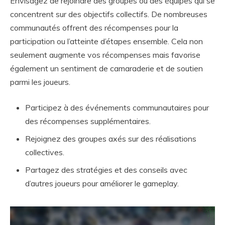
Envisagez de rejoindre des groupes ou des équipes qui se
concentrent sur des objectifs collectifs. De nombreuses
communautés offrent des récompenses pour la
participation ou l’atteinte d’étapes ensemble. Cela non
seulement augmente vos récompenses mais favorise
également un sentiment de camaraderie et de soutien
parmi les joueurs.
Participez à des événements communautaires pour
des récompenses supplémentaires.
Rejoignez des groupes axés sur des réalisations
collectives.
Partagez des stratégies et des conseils avec
d’autres joueurs pour améliorer le gameplay.