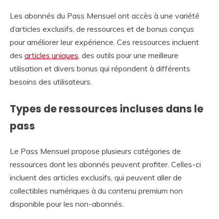
Les abonnés du Pass Mensuel ont accès à une variété
d’articles exclusifs, de ressources et de bonus conçus
pour améliorer leur expérience. Ces ressources incluent
des
articles uniques
, des outils pour une meilleure
utilisation et divers bonus qui répondent à différents
besoins des utilisateurs.
Types de ressources incluses dans le
pass
Le Pass Mensuel propose plusieurs catégories de
ressources dont les abonnés peuvent profiter. Celles-ci
incluent des articles exclusifs, qui peuvent aller de
collectibles numériques à du contenu premium non
disponible pour les non-abonnés.