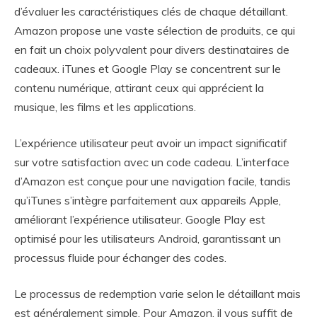
d’évaluer les caractéristiques clés de chaque détaillant.
Amazon propose une vaste sélection de produits, ce qui
en fait un choix polyvalent pour divers destinataires de
cadeaux. iTunes et Google Play se concentrent sur le
contenu numérique, attirant ceux qui apprécient la
musique, les films et les applications.
L’expérience utilisateur peut avoir un impact significatif
sur votre satisfaction avec un code cadeau. L’interface
d’Amazon est conçue pour une navigation facile, tandis
qu’iTunes s’intègre parfaitement aux appareils Apple,
améliorant l’expérience utilisateur. Google Play est
optimisé pour les utilisateurs Android, garantissant un
processus fluide pour échanger des codes.
Le processus de redemption varie selon le détaillant mais
est généralement simple. Pour Amazon, il vous suffit de