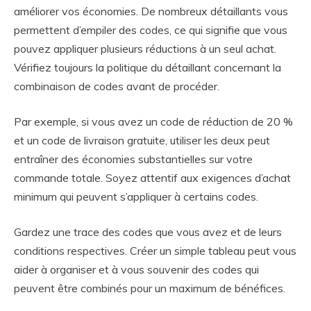
améliorer vos économies. De nombreux détaillants vous
permettent d’empiler des codes, ce qui signifie que vous
pouvez appliquer plusieurs réductions à un seul achat.
Vérifiez toujours la politique du détaillant concernant la
combinaison de codes avant de procéder.
Par exemple, si vous avez un code de réduction de 20 %
et un code de livraison gratuite, utiliser les deux peut
entraîner des économies substantielles sur votre
commande totale. Soyez attentif aux exigences d’achat
minimum qui peuvent s’appliquer à certains codes.
Gardez une trace des codes que vous avez et de leurs
conditions respectives. Créer un simple tableau peut vous
aider à organiser et à vous souvenir des codes qui
peuvent être combinés pour un maximum de bénéfices.