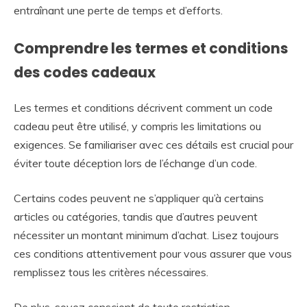
entraînant une perte de temps et d’efforts.
Comprendre les termes et conditions
des codes cadeaux
Les termes et conditions décrivent comment un code
cadeau peut être utilisé, y compris les limitations ou
exigences. Se familiariser avec ces détails est crucial pour
éviter toute déception lors de l’échange d’un code.
Certains codes peuvent ne s’appliquer qu’à certains
articles ou catégories, tandis que d’autres peuvent
nécessiter un montant minimum d’achat. Lisez toujours
ces conditions attentivement pour vous assurer que vous
remplissez tous les critères nécessaires.
De plus, soyez conscient de toute restriction