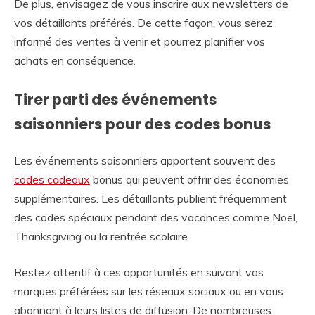
De plus, envisagez de vous inscrire aux newsletters de
vos détaillants préférés. De cette façon, vous serez
informé des ventes à venir et pourrez planifier vos
achats en conséquence.
Tirer parti des événements
saisonniers pour des codes bonus
Les événements saisonniers apportent souvent des
codes cadeaux
bonus qui peuvent offrir des économies
supplémentaires. Les détaillants publient fréquemment
des codes spéciaux pendant des vacances comme Noël,
Thanksgiving ou la rentrée scolaire.
Restez attentif à ces opportunités en suivant vos
marques préférées sur les réseaux sociaux ou en vous
abonnant à leurs listes de diffusion. De nombreuses