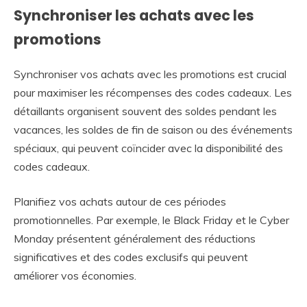
Synchroniser les achats avec les
promotions
Synchroniser vos achats avec les promotions est crucial
pour maximiser les récompenses des codes cadeaux. Les
détaillants organisent souvent des soldes pendant les
vacances, les soldes de fin de saison ou des événements
spéciaux, qui peuvent coïncider avec la disponibilité des
codes cadeaux.
Planifiez vos achats autour de ces périodes
promotionnelles. Par exemple, le Black Friday et le Cyber
Monday présentent généralement des réductions
significatives et des codes exclusifs qui peuvent
améliorer vos économies.