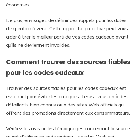
économies.
De plus, envisagez de définir des rappels pour les dates
d’expiration à venir. Cette approche proactive peut vous
aider à tirer le meilleur parti de vos codes cadeaux avant
qu’ils ne deviennent invalides.
Comment trouver des sources fiables
pour les codes cadeaux
Trouver des sources fiables pour les codes cadeaux est
essentiel pour éviter les arnaques. Tenez-vous en à des
détaillants bien connus ou à des sites Web officiels qui
offrent des promotions directement aux consommateurs.
Vérifiez les avis ou les témoignages concernant la source
avant d’utiliser un code cadeau. Les sites Web qui