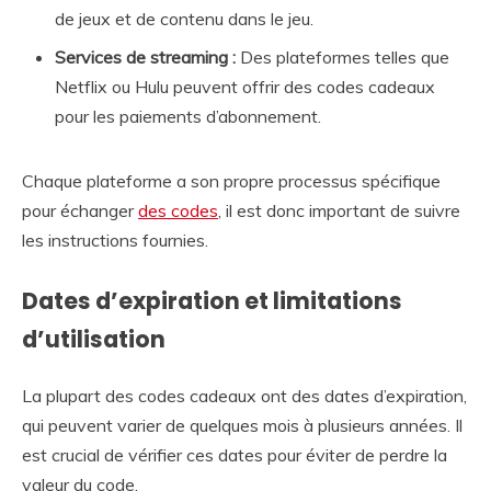
de jeux et de contenu dans le jeu.
Services de streaming :
Des plateformes telles que
Netflix ou Hulu peuvent offrir des codes cadeaux
pour les paiements d’abonnement.
Chaque plateforme a son propre processus spécifique
pour échanger
des codes
, il est donc important de suivre
les instructions fournies.
Dates d’expiration et limitations
d’utilisation
La plupart des codes cadeaux ont des dates d’expiration,
qui peuvent varier de quelques mois à plusieurs années. Il
est crucial de vérifier ces dates pour éviter de perdre la
valeur du code.