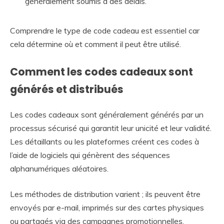
généralement soumis à des délais.
Comprendre le type de code cadeau est essentiel car
cela détermine où et comment il peut être utilisé.
Comment les codes cadeaux sont
générés et distribués
Les codes cadeaux sont généralement générés par un
processus sécurisé qui garantit leur unicité et leur validité.
Les détaillants ou les plateformes créent ces codes à
l’aide de logiciels qui génèrent des séquences
alphanumériques aléatoires.
Les méthodes de distribution varient ; ils peuvent être
envoyés par e-mail, imprimés sur des cartes physiques
ou partagés via des campagnes promotionnelles.