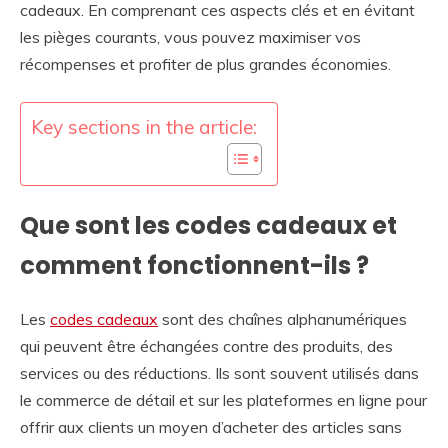
cadeaux. En comprenant ces aspects clés et en évitant
les pièges courants, vous pouvez maximiser vos
récompenses et profiter de plus grandes économies.
Key sections in the article:
Que sont les codes cadeaux et
comment fonctionnent-ils ?
Les
codes cadeaux
sont des chaînes alphanumériques
qui peuvent être échangées contre des produits, des
services ou des réductions. Ils sont souvent utilisés dans
le commerce de détail et sur les plateformes en ligne pour
offrir aux clients un moyen d’acheter des articles sans