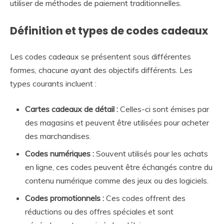
utiliser de méthodes de paiement traditionnelles.
Définition et types de codes cadeaux
Les codes cadeaux se présentent sous différentes
formes, chacune ayant des objectifs différents. Les
types courants incluent :
Cartes cadeaux de détail :
Celles-ci sont émises par
des magasins et peuvent être utilisées pour acheter
des marchandises.
Codes numériques :
Souvent utilisés pour les achats
en ligne, ces codes peuvent être échangés contre du
contenu numérique comme des jeux ou des logiciels.
Codes promotionnels :
Ces codes offrent des
réductions ou des offres spéciales et sont