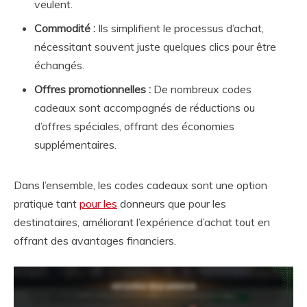
veulent.
Commodité :
Ils simplifient le processus d’achat,
nécessitant souvent juste quelques clics pour être
échangés.
Offres promotionnelles :
De nombreux codes
cadeaux sont accompagnés de réductions ou
d’offres spéciales, offrant des économies
supplémentaires.
Dans l’ensemble, les codes cadeaux sont une option
pratique tant
pour les
donneurs que pour les
destinataires, améliorant l’expérience d’achat tout en
offrant des avantages financiers.