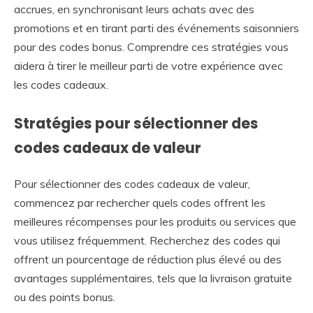
accrues, en synchronisant leurs achats avec des
promotions et en tirant parti des événements saisonniers
pour des codes bonus. Comprendre ces stratégies vous
aidera à tirer le meilleur parti de votre expérience avec
les codes cadeaux.
Stratégies pour sélectionner des
codes cadeaux de valeur
Pour sélectionner des codes cadeaux de valeur,
commencez par rechercher quels codes offrent les
meilleures récompenses pour les produits ou services que
vous utilisez fréquemment. Recherchez des codes qui
offrent un pourcentage de réduction plus élevé ou des
avantages supplémentaires, tels que la livraison gratuite
ou des points bonus.