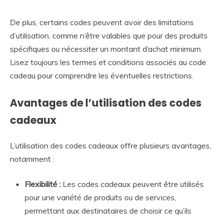
De plus, certains codes peuvent avoir des limitations
d’utilisation, comme n’être valables que pour des produits
spécifiques ou nécessiter un montant d’achat minimum.
Lisez toujours les termes et conditions associés au code
cadeau pour comprendre les éventuelles restrictions.
Avantages de l’utilisation des codes
cadeaux
L’utilisation des codes cadeaux offre plusieurs avantages,
notamment :
Flexibilité :
Les codes cadeaux peuvent être utilisés
pour une variété de produits ou de services,
permettant aux destinataires de choisir ce qu’ils