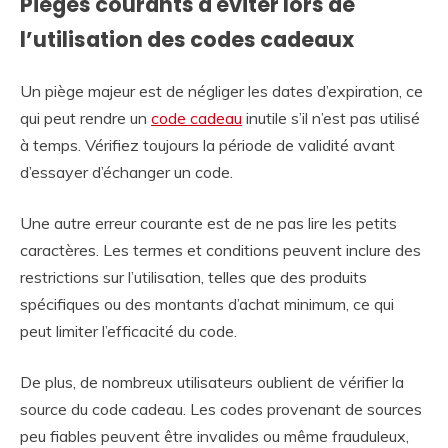
Pièges courants à éviter lors de
l’utilisation des codes cadeaux
Un piège majeur est de négliger les dates d’expiration, ce
qui peut rendre un
code cadeau
inutile s’il n’est pas utilisé
à temps. Vérifiez toujours la période de validité avant
d’essayer d’échanger un code.
Une autre erreur courante est de ne pas lire les petits
caractères. Les termes et conditions peuvent inclure des
restrictions sur l’utilisation, telles que des produits
spécifiques ou des montants d’achat minimum, ce qui
peut limiter l’efficacité du code.
De plus, de nombreux utilisateurs oublient de vérifier la
source du code cadeau. Les codes provenant de sources
peu fiables peuvent être invalides ou même frauduleux,