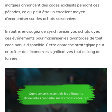
marques annoncent des codes exclusifs pendant ces
périodes, ce qui peut être un excellent moyen
d’économiser sur des achats saisonniers.
En outre, envisagez de synchroniser vos achats avec
ces événements pour maximiser les avantages de tout
code bonus disponible. Cette approche stratégique peut
entraîner des économies significatives tout au long de
l’année.