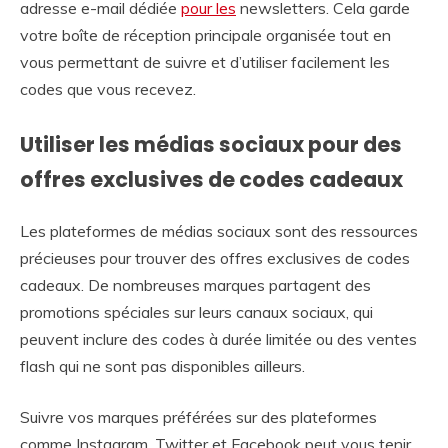
adresse e-mail dédiée
pour les
newsletters. Cela garde
votre boîte de réception principale organisée tout en
vous permettant de suivre et d’utiliser facilement les
codes que vous recevez.
Utiliser les médias sociaux pour des
offres exclusives de codes cadeaux
Les plateformes de médias sociaux sont des ressources
précieuses pour trouver des offres exclusives de codes
cadeaux. De nombreuses marques partagent des
promotions spéciales sur leurs canaux sociaux, qui
peuvent inclure des codes à durée limitée ou des ventes
flash qui ne sont pas disponibles ailleurs.
Suivre vos marques préférées sur des plateformes
comme Instagram, Twitter et Facebook peut vous tenir