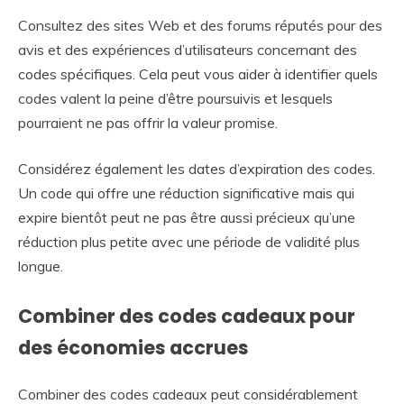
Consultez des sites Web et des forums réputés pour des
avis et des expériences d’utilisateurs concernant des
codes spécifiques. Cela peut vous aider à identifier quels
codes valent la peine d’être poursuivis et lesquels
pourraient ne pas offrir la valeur promise.
Considérez également les dates d’expiration des codes.
Un code qui offre une réduction significative mais qui
expire bientôt peut ne pas être aussi précieux qu’une
réduction plus petite avec une période de validité plus
longue.
Combiner des codes cadeaux pour
des économies accrues
Combiner des codes cadeaux peut considérablement