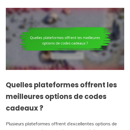
Quelles plateformes offrent les
meilleures options de codes
cadeaux ?
Plusieurs plateformes offrent d’excellentes options de