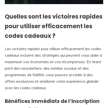
Quelles sont les victoires rapides
pour utiliser efficacement les
codes cadeaux ?
Les victoires rapides pour utiliser efficacement les codes
cadeaux incluent des stratégies qui peuvent vous aider à
maximiser vos économies et vos récompenses. En tirant
parti des newsletters, des médias sociaux et des
programmes de fidélité, vous pouvez accéder à des
offres exclusives et améliorer votre expérience globale
avec les codes cadeaux.
Bénéfices immédiats de l’inscription