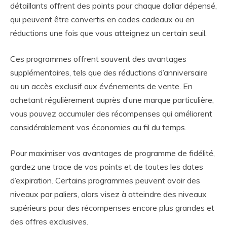
détaillants offrent des points pour chaque dollar dépensé,
qui peuvent être convertis en codes cadeaux ou en
réductions une fois que vous atteignez un certain seuil.
Ces programmes offrent souvent des avantages
supplémentaires, tels que des réductions d’anniversaire
ou un accès exclusif aux événements de vente. En
achetant régulièrement auprès d’une marque particulière,
vous pouvez accumuler des récompenses qui améliorent
considérablement vos économies au fil du temps.
Pour maximiser vos avantages de programme de fidélité,
gardez une trace de vos points et de toutes les dates
d’expiration. Certains programmes peuvent avoir des
niveaux par paliers, alors visez à atteindre des niveaux
supérieurs pour des récompenses encore plus grandes et
des offres exclusives.