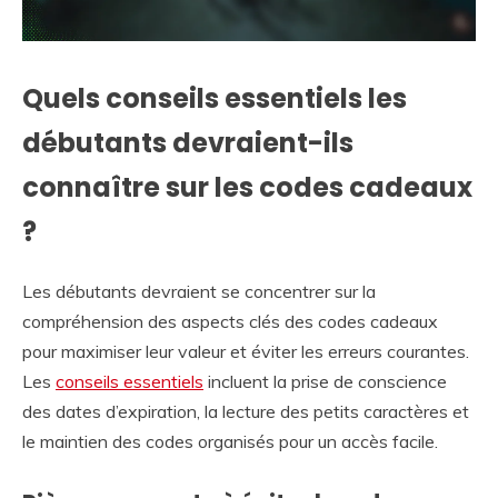
Quels conseils essentiels les
débutants devraient-ils
connaître sur les codes cadeaux
?
Les débutants devraient se concentrer sur la
compréhension des aspects clés des codes cadeaux
pour maximiser leur valeur et éviter les erreurs courantes.
Les
conseils essentiels
incluent la prise de conscience
des dates d’expiration, la lecture des petits caractères et
le maintien des codes organisés pour un accès facile.