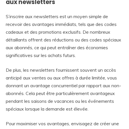
aux newsletters
S’inscrire aux newsletters est un moyen simple de
recevoir des avantages immédiats, tels que des codes
cadeaux et des promotions exclusifs. De nombreux
détaillants offrent des réductions ou des codes spéciaux
aux abonnés, ce qui peut entraîner des économies
significatives sur les achats futurs.
De plus, les newsletters fournissent souvent un accès
anticipé aux ventes ou aux offres à durée limitée, vous
donnant un avantage concurrentiel par rapport aux non-
abonnés. Cela peut être particulièrement avantageux
pendant les saisons de vacances ou les événements
spéciaux lorsque la demande est élevée.
Pour maximiser vos avantages, envisagez de créer une