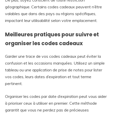
géographique. Certains codes cadeaux peuvent n’être
valables que dans des pays ou régions spécifiques,
impactant leur utilisabilité selon votre emplacement.
Meilleures pratiques pour suivre et
organiser les codes cadeaux
Garder une trace de vos codes cadeaux peut éviter la
confusion et les occasions manquées. Utilisez un simple
tableau ou une application de prise de notes pour lister
vos codes, leurs dates d’expiration et tout terme
pertinent.
Organiser les codes par date d’expiration peut vous aider
à prioriser ceux à utiliser en premier. Cette méthode
garantit que vous ne perdez pas de précieuses