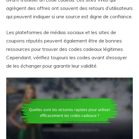
agrègent des offres ont souvent des retours d’utilisateurs
qui peuvent indiquer si une source est digne de confiance.
Les plateformes de médias sociaux et les sites de
coupons réputés peuvent également être de bonnes
ressources pour trouver des codes cadeaux légitimes.
Cependant, vérifiez toujours les codes avant d’essayer
de les échanger pour garantir leur validité.