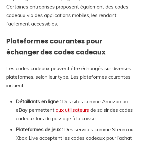
Certaines entreprises proposent également des codes
cadeaux via des applications mobiles, les rendant
facilement accessibles.
Plateformes courantes pour
échanger des codes cadeaux
Les codes cadeaux peuvent être échangés sur diverses
plateformes, selon leur type. Les plateformes courantes
incluent :
Détaillants en ligne :
Des sites comme Amazon ou
eBay permettent
aux utilisateurs
de saisir des codes
cadeaux lors du passage à la caisse.
Plateformes de jeux :
Des services comme Steam ou
Xbox Live acceptent les codes cadeaux pour l’achat