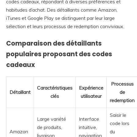
codes cadeaux, répondant à diverses préférences et
habitudes d’achat. Des détaillants comme Amazon,
iTunes et Google Play se distinguent par leur large
sélection et leurs processus de redemption conviviaux.
Comparaison des détaillants
populaires proposant des codes
cadeaux
Processus
Caractéristiques
Expérience
Détaillant
de
clés
utilisateur
redemption
Saisir le
Large variété
Interface
code lors
de produits,
intuitive,
Amazon
du
livraison
navigation