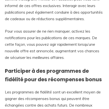
informé de ces offres exclusives. Interagir avec leurs
publications peut également conduire à des opportunités
de cadeaux ou de réductions supplémentaires.
Pour vous assurer de ne rien manquer, activez les
notifications pour les publications de ces marques. De
cette façon, vous pouvez agir rapidement lorsqu’une
nouvelle offre est annoncée, augmentant vos chances
de sécuriser les meilleures affaires.
Participer à des programmes de
fidélité pour des récompenses bonus
Les programmes de fidélité sont un excellent moyen de
gagner des récompenses bonus qui peuvent être
échangées contre des achats futurs. De nombreux