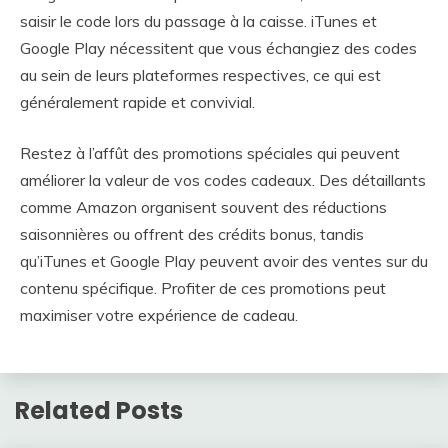
saisir le code lors du passage à la caisse. iTunes et
Google Play nécessitent que vous échangiez des codes
au sein de leurs plateformes respectives, ce qui est
généralement rapide et convivial.
Restez à l’affût des promotions spéciales qui peuvent
améliorer la valeur de vos codes cadeaux. Des détaillants
comme Amazon organisent souvent des réductions
saisonnières ou offrent des crédits bonus, tandis
qu’iTunes et Google Play peuvent avoir des ventes sur du
contenu spécifique. Profiter de ces promotions peut
maximiser votre expérience de cadeau.
Related Posts