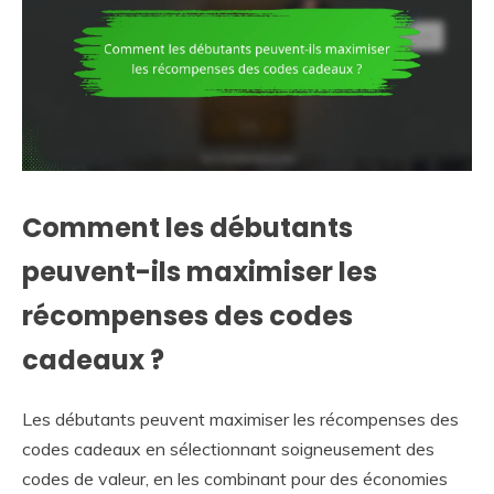
Comment les débutants
peuvent-ils maximiser les
récompenses des codes
cadeaux ?
Les débutants peuvent maximiser les récompenses des
codes cadeaux en sélectionnant soigneusement des
codes de valeur, en les combinant pour des économies