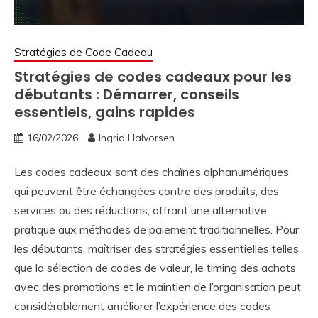
Stratégies de Code Cadeau
Stratégies de codes cadeaux pour les
débutants : Démarrer, conseils
essentiels, gains rapides
16/02/2026
Ingrid Halvorsen
Les codes cadeaux sont des chaînes alphanumériques
qui peuvent être échangées contre des produits, des
services ou des réductions, offrant une alternative
pratique aux méthodes de paiement traditionnelles. Pour
les débutants, maîtriser des stratégies essentielles telles
que la sélection de codes de valeur, le timing des achats
avec des promotions et le maintien de l’organisation peut
considérablement améliorer l’expérience des codes