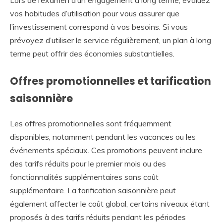
vos habitudes d’utilisation pour vous assurer que
l’investissement correspond à vos besoins. Si vous
prévoyez d’utiliser le service régulièrement, un plan à long
terme peut offrir des économies substantielles.
Offres promotionnelles et tarification
saisonnière
Les offres promotionnelles sont fréquemment
disponibles, notamment pendant les vacances ou les
événements spéciaux. Ces promotions peuvent inclure
des tarifs réduits pour le premier mois ou des
fonctionnalités supplémentaires sans coût
supplémentaire. La tarification saisonnière peut
également affecter le coût global, certains niveaux étant
proposés à des tarifs réduits pendant les périodes