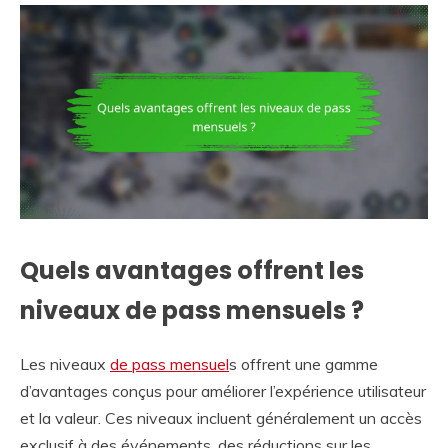
Quels avantages offrent les
niveaux de pass mensuels ?
Les niveaux
de pass mensuel
s offrent une gamme
d’avantages conçus pour améliorer l’expérience utilisateur
et la valeur. Ces niveaux incluent généralement un accès
exclusif à des événements, des réductions sur les