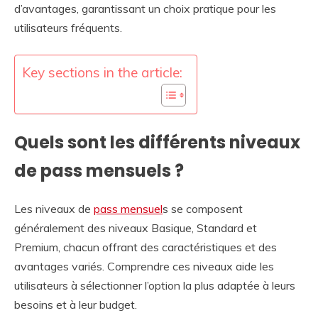
d’avantages, garantissant un choix pratique pour les
utilisateurs fréquents.
Key sections in the article:
Quels sont les différents niveaux
de pass mensuels ?
Les niveaux de
pass mensuel
s se composent
généralement des niveaux Basique, Standard et
Premium, chacun offrant des caractéristiques et des
avantages variés. Comprendre ces niveaux aide les
utilisateurs à sélectionner l’option la plus adaptée à leurs
besoins et à leur budget.