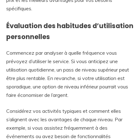
prix et les meilleurs avantages pour vos besoins
spécifiques.
Évaluation des habitudes d’utilisation
personnelles
Commencez par analyser à quelle fréquence vous
prévoyez d’utiliser le service. Si vous anticipez une
utilisation quotidienne, un pass de niveau supérieur peut
être plus rentable. En revanche, si votre utilisation est
sporadique, une option de niveau inférieur pourrait vous
faire économiser de l’argent.
Considérez vos activités typiques et comment elles
s’alignent avec les avantages de chaque niveau. Par
exemple, si vous assistez fréquemment à des
événements ou avez besoin de fonctionnalités