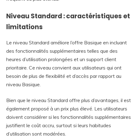
Niveau Standard : caractéristiques et
limitations
Le niveau Standard améliore l’offre Basique en incluant
des fonctionnalités supplémentaires telles que des
heures d’utilisation prolongées et un support client
prioritaire. Ce niveau convient aux utilisateurs qui ont
besoin de plus de flexibilité et d’accès par rapport au
niveau Basique.
Bien que le niveau Standard offre plus d’avantages, il est
également proposé à un prix plus élevé. Les utilisateurs
doivent considérer si les fonctionnalités supplémentaires
justifient le coût accru, surtout si leurs habitudes
d’utilisation sont modérées.