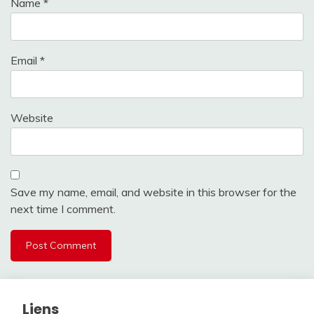
Name
*
Email
*
Website
Save my name, email, and website in this browser for the
next time I comment.
Liens