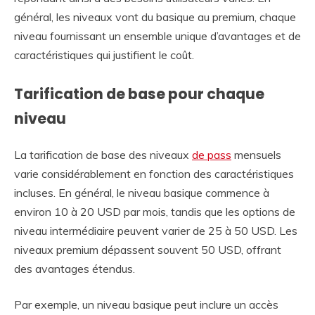
général, les niveaux vont du basique au premium, chaque
niveau fournissant un ensemble unique d’avantages et de
caractéristiques qui justifient le coût.
Tarification de base pour chaque
niveau
La tarification de base des niveaux
de pass
mensuels
varie considérablement en fonction des caractéristiques
incluses. En général, le niveau basique commence à
environ 10 à 20 USD par mois, tandis que les options de
niveau intermédiaire peuvent varier de 25 à 50 USD. Les
niveaux premium dépassent souvent 50 USD, offrant
des avantages étendus.
Par exemple, un niveau basique peut inclure un accès