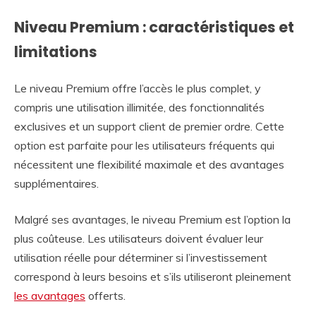
Niveau Premium : caractéristiques et
limitations
Le niveau Premium offre l’accès le plus complet, y
compris une utilisation illimitée, des fonctionnalités
exclusives et un support client de premier ordre. Cette
option est parfaite pour les utilisateurs fréquents qui
nécessitent une flexibilité maximale et des avantages
supplémentaires.
Malgré ses avantages, le niveau Premium est l’option la
plus coûteuse. Les utilisateurs doivent évaluer leur
utilisation réelle pour déterminer si l’investissement
correspond à leurs besoins et s’ils utiliseront pleinement
les avantages
offerts.