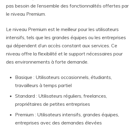
pas besoin de l’ensemble des fonctionnalités offertes par
le niveau Premium.
Le niveau Premium est le meilleur pour les utilisateurs
intensifs, tels que les grandes équipes ou les entreprises
qui dépendent d’un accès constant aux services. Ce
niveau offre la flexibilité et le support nécessaires pour
des environnements à forte demande.
Basique : Utilisateurs occasionnels, étudiants,
travailleurs à temps partiel
Standard : Utilisateurs réguliers, freelances,
propriétaires de petites entreprises
Premium : Utilisateurs intensifs, grandes équipes,
entreprises avec des demandes élevées