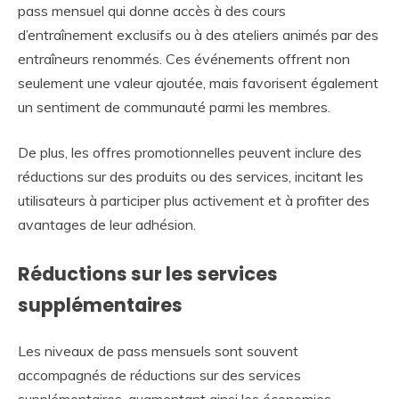
pass mensuel qui donne accès à des cours
d’entraînement exclusifs ou à des ateliers animés par des
entraîneurs renommés. Ces événements offrent non
seulement une valeur ajoutée, mais favorisent également
un sentiment de communauté parmi les membres.
De plus, les offres promotionnelles peuvent inclure des
réductions sur des produits ou des services, incitant les
utilisateurs à participer plus activement et à profiter des
avantages de leur adhésion.
Réductions sur les services
supplémentaires
Les niveaux de pass mensuels sont souvent
accompagnés de réductions sur des services
supplémentaires, augmentant ainsi les économies