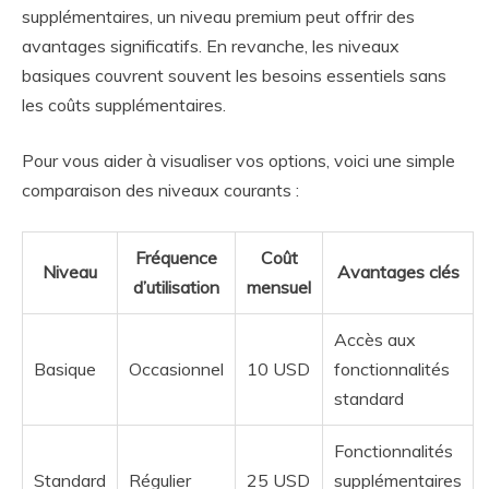
supplémentaires, un niveau premium peut offrir des
avantages significatifs. En revanche, les niveaux
basiques couvrent souvent les besoins essentiels sans
les coûts supplémentaires.
Pour vous aider à visualiser vos options, voici une simple
comparaison des niveaux courants :
Fréquence
Coût
Niveau
Avantages clés
d’utilisation
mensuel
Accès aux
Basique
Occasionnel
10 USD
fonctionnalités
standard
Fonctionnalités
Standard
Régulier
25 USD
supplémentaires