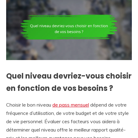
Quel niveau devriez-vous choisir
en fonction de vos besoins ?
Choisir le bon niveau
de pass mensuel
dépend de votre
fréquence d’utilisation, de votre budget et de votre style
de vie personnel. Évaluer ces facteurs vous aidera à
déterminer quel niveau offre le meilleur rapport qualité-