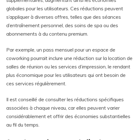
globales pour les utilisateurs. Ces réductions peuvent
s’appliquer à diverses offres, telles que des séances
d’entraînement personnel, des soins de spa ou des
abonnements à du contenu premium.
Par exemple, un pass mensuel pour un espace de
coworking pourrait inclure une réduction sur la location de
salles de réunion ou les services d’impression, le rendant
plus économique pour les utilisateurs qui ont besoin de
ces services régulièrement.
Il est conseillé de consulter les réductions spécifiques
associées à chaque niveau, car elles peuvent varier
considérablement et offrir des économies substantielles
au fil du temps.