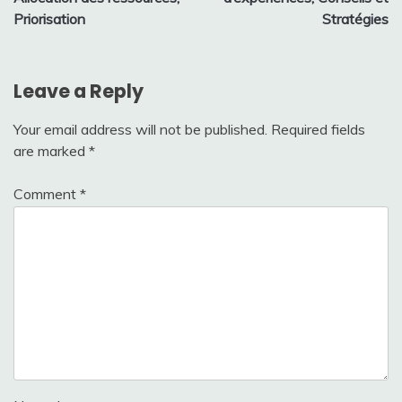
Priorisation
Stratégies
Leave a Reply
Your email address will not be published.
Required fields
are marked
*
Comment
*