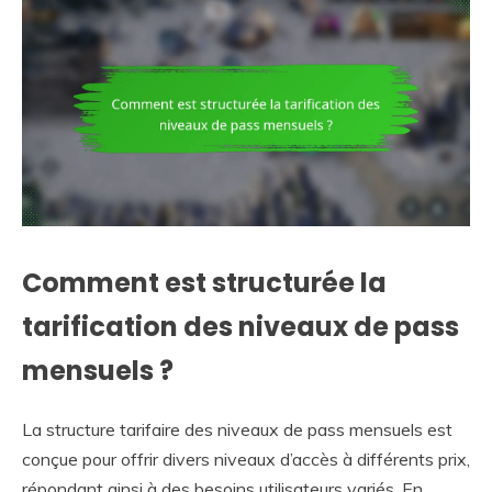
Comment est structurée la
tarification des niveaux de pass
mensuels ?
La structure tarifaire des niveaux de pass mensuels est
conçue pour offrir divers niveaux d’accès à différents prix,
répondant ainsi à des besoins utilisateurs variés. En