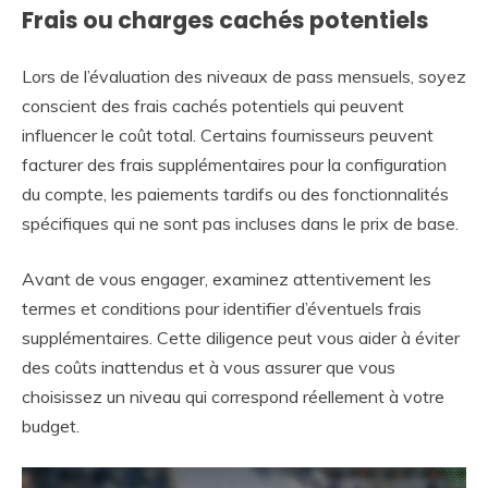
Frais ou charges cachés potentiels
Lors de l’évaluation des niveaux de pass mensuels, soyez
conscient des frais cachés potentiels qui peuvent
influencer le coût total. Certains fournisseurs peuvent
facturer des frais supplémentaires pour la configuration
du compte, les paiements tardifs ou des fonctionnalités
spécifiques qui ne sont pas incluses dans le prix de base.
Avant de vous engager, examinez attentivement les
termes et conditions pour identifier d’éventuels frais
supplémentaires. Cette diligence peut vous aider à éviter
des coûts inattendus et à vous assurer que vous
choisissez un niveau qui correspond réellement à votre
budget.