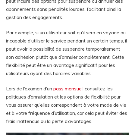
peut inclure des options pour suspendre ou annuler des
abonnements sans pénalités lourdes, facilitant ainsi la
gestion des engagements.
Par exemple, si un utilisateur sait qu’il sera en voyage ou
incapable d’utiliser le service pendant un certain temps, il
peut avoir la possibilité de suspendre temporairement
son adhésion plutôt que d’annuler complètement. Cette
flexibilité peut être un avantage significatif pour les
utilisateurs ayant des horaires variables.
Lors de l’examen d’un
pass mensuel
, consultez les
politiques d’annulation et les options de flexibilité pour
vous assurer qu’elles correspondent à votre mode de vie
et à votre fréquence d’utilisation, car cela peut éviter des
frais inattendus ou la perte d’avantages.