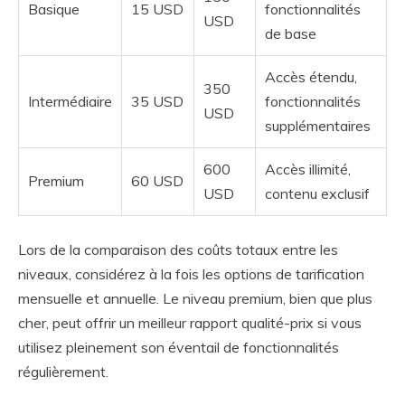
Basique
15 USD
fonctionnalités
USD
de base
Accès étendu,
350
Intermédiaire
35 USD
fonctionnalités
USD
supplémentaires
600
Accès illimité,
Premium
60 USD
USD
contenu exclusif
Lors de la comparaison des coûts totaux entre les
niveaux, considérez à la fois les options de tarification
mensuelle et annuelle. Le niveau premium, bien que plus
cher, peut offrir un meilleur rapport qualité-prix si vous
utilisez pleinement son éventail de fonctionnalités
régulièrement.