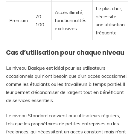
Le plus cher,
Accès illimité,
70-
nécessite
Premium
fonctionnalités
100
une utilisation
exclusives
fréquente
Cas d’utilisation pour chaque niveau
Le niveau Basique est idéal pour les utilisateurs
occasionnels qui n’ont besoin que d’un accès occasionnel,
comme les étudiants ou les travailleurs à temps partiel. Il
leur permet d’économiser de l’argent tout en bénéficiant
de services essentiels.
Le niveau Standard convient aux utilisateurs réguliers,
tels que les propriétaires de petites entreprises ou les
freelances, qui nécessitent un accès constant mais n’ont