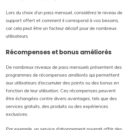
Lors du choix d’un pass mensuel, considérez le niveau de
support offert et comment il correspond à vos besoins,
car cela peut être un facteur décisif pour de nombreux
utilisateurs.
Récompenses et bonus améliorés
De nombreux niveaux de pass mensuels présentent des
programmes de récompenses améliorés qui permettent
aux utilisateurs d’accumuler des points ou des bonus en
fonction de leur utilisation. Ces récompenses peuvent
être échangées contre divers avantages, tels que des
services gratuits, des produits ou des expériences
exclusives.
Par exemple, un service d’abonnement pourrait offrir des