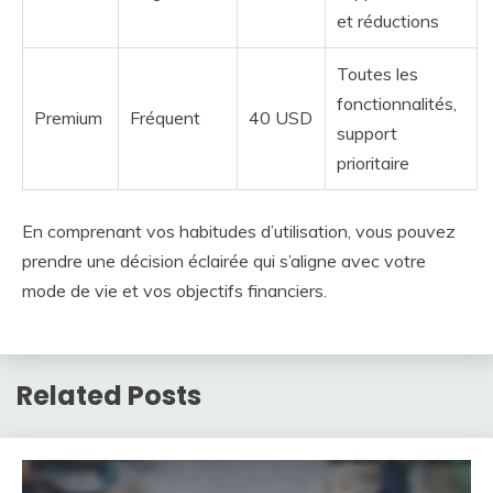
et réductions
Toutes les
fonctionnalités,
Premium
Fréquent
40 USD
support
prioritaire
En comprenant vos habitudes d’utilisation, vous pouvez
prendre une décision éclairée qui s’aligne avec votre
mode de vie et vos objectifs financiers.
Related Posts