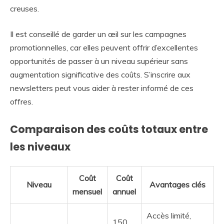
creuses.
Il est conseillé de garder un œil sur les campagnes
promotionnelles, car elles peuvent offrir d’excellentes
opportunités de passer à un niveau supérieur sans
augmentation significative des coûts. S’inscrire aux
newsletters peut vous aider à rester informé de ces
offres.
Comparaison des coûts totaux entre
les niveaux
Coût
Coût
Niveau
Avantages clés
mensuel
annuel
Accès limité,
150