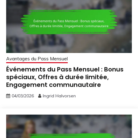
Avantages du Pass Mensuel
Événements du Pass Mensuel : Bonus
spéciaux, Offres à durée limitée,
Engagement communautaire
04/03/2026
Ingrid Halvorsen