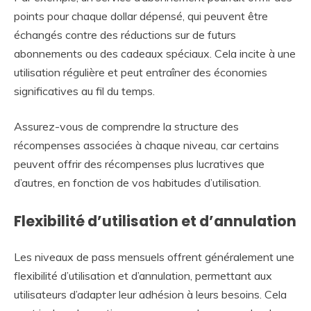
points pour chaque dollar dépensé, qui peuvent être
échangés contre des réductions sur de futurs
abonnements ou des cadeaux spéciaux. Cela incite à une
utilisation régulière et peut entraîner des économies
significatives au fil du temps.
Assurez-vous de comprendre la structure des
récompenses associées à chaque niveau, car certains
peuvent offrir des récompenses plus lucratives que
d’autres, en fonction de vos habitudes d’utilisation.
Flexibilité d’utilisation et d’annulation
Les niveaux de pass mensuels offrent généralement une
flexibilité d’utilisation et d’annulation, permettant aux
utilisateurs d’adapter leur adhésion à leurs besoins. Cela