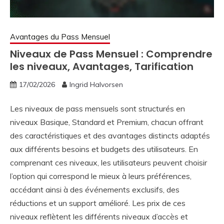
Avantages du Pass Mensuel
Niveaux de Pass Mensuel : Comprendre
les niveaux, Avantages, Tarification
17/02/2026
Ingrid Halvorsen
Les niveaux de pass mensuels sont structurés en
niveaux Basique, Standard et Premium, chacun offrant
des caractéristiques et des avantages distincts adaptés
aux différents besoins et budgets des utilisateurs. En
comprenant ces niveaux, les utilisateurs peuvent choisir
l’option qui correspond le mieux à leurs préférences,
accédant ainsi à des événements exclusifs, des
réductions et un support amélioré. Les prix de ces
niveaux reflètent les différents niveaux d’accès et