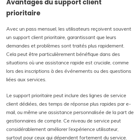
Avantages du support client
prioritaire
Avec un pass mensuel, les utilisateurs reçoivent souvent
un support client prioritaire, garantissant que leurs
demandes et problèmes sont traités plus rapidement.
Cela peut être particulièrement bénéfique dans des
situations où une assistance rapide est cruciale, comme
lors des inscriptions à des événements ou des questions
liées aux services.
Le support prioritaire peut inclure des lignes de service
client dédiées, des temps de réponse plus rapides par e-
mail, ou même une assistance personnalisée de la part de
gestionnaires de compte. Ce niveau de service peut
considérablement améliorer l’expérience utilisateur,
surtout pour ceux qui dépendent fortement du service.