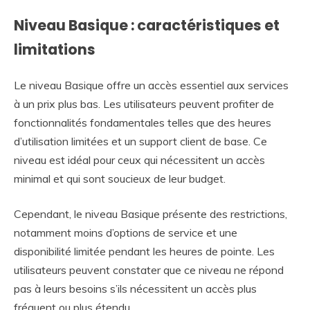
Niveau Basique : caractéristiques et
limitations
Le niveau Basique offre un accès essentiel aux services
à un prix plus bas. Les utilisateurs peuvent profiter de
fonctionnalités fondamentales telles que des heures
d’utilisation limitées et un support client de base. Ce
niveau est idéal pour ceux qui nécessitent un accès
minimal et qui sont soucieux de leur budget.
Cependant, le niveau Basique présente des restrictions,
notamment moins d’options de service et une
disponibilité limitée pendant les heures de pointe. Les
utilisateurs peuvent constater que ce niveau ne répond
pas à leurs besoins s’ils nécessitent un accès plus
fréquent ou plus étendu.