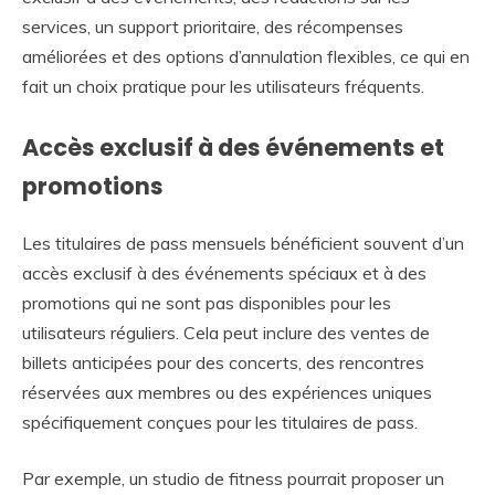
services, un support prioritaire, des récompenses
améliorées et des options d’annulation flexibles, ce qui en
fait un choix pratique pour les utilisateurs fréquents.
Accès exclusif à des événements et
promotions
Les titulaires de pass mensuels bénéficient souvent d’un
accès exclusif à des événements spéciaux et à des
promotions qui ne sont pas disponibles pour les
utilisateurs réguliers. Cela peut inclure des ventes de
billets anticipées pour des concerts, des rencontres
réservées aux membres ou des expériences uniques
spécifiquement conçues pour les titulaires de pass.
Par exemple, un studio de fitness pourrait proposer un